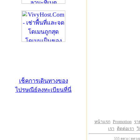
เช็คการเดินทางของ
ไปรษณีย์ลงทะเบียนที่นี่
หน้าแรก
Promotion
รา
เรา
ติดต่อเรา
วิ
555
ดูดวง
|
ดูดวง