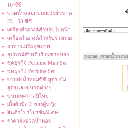
10 ซีซี
ขวดน้ำหอมแบบสเปรย์ขนาด
25 - 50 ซีซี
เครื่องสำอางค์สำหรับใบหน้า
เครื่องสำอางค์สำหรับร่างกาย
อาหารเสริมสุขภาพ
อุปกรณ์สำหรับร้านขายของ
หมวด: ขวดน้ำหอมแ
ชุดธุรกิจ Perfume Mini Set
ชุดธุรกิจ Perfume Set
ขายส่งน้ำหอมซีซี สูตรเข้ม
สูตรและขนาดต่างๆ
ขนมเทศกาลปีใหม่
เสื้อผ้ามือ 2 ของผู้หญิง
สินค้าโปรโมรชั่นพิเศษ
ราคาส่งขวดน้ำหอม