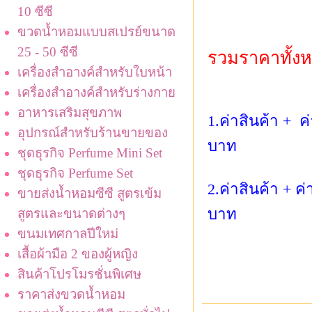
10 ซีซี
ขวดน้ำหอมแบบสเปรย์ขนาด
25 - 50 ซีซี
รวมราคาทั้งห
เครื่องสำอางค์สำหรับใบหน้า
เครื่องสำอางค์สำหรับร่างกาย
อาหารเสริมสุขภาพ
1.ค่าสินค้า +
อุปกรณ์สำหรับร้านขายของ
บาท
ชุดธุรกิจ Perfume Mini Set
ชุดธุรกิจ Perfume Set
2.ค่าสินค้า + 
ขายส่งน้ำหอมซีซี สูตรเข้ม
บาท
สูตรและขนาดต่างๆ
ขนมเทศกาลปีใหม่
เสื้อผ้ามือ 2 ของผู้หญิง
สินค้าโปรโมรชั่นพิเศษ
ราคาส่งขวดน้ำหอม