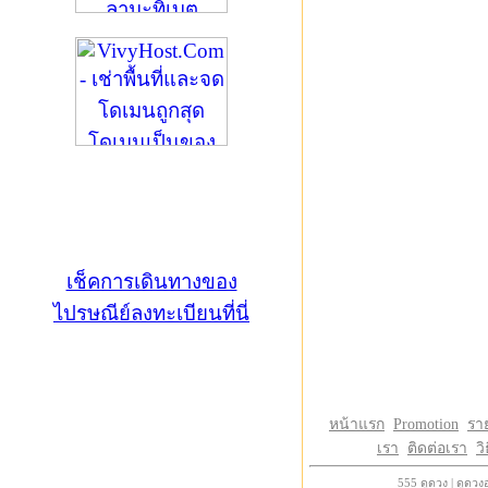
เช็คการเดินทางของ
ไปรษณีย์ลงทะเบียนที่นี่
หน้าแรก
Promotion
รา
เรา
ติดต่อเรา
วิ
555
ดูดวง
|
ดูดวง