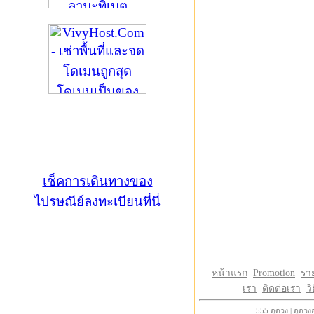
เช็คการเดินทางของ
ไปรษณีย์ลงทะเบียนที่นี่
หน้าแรก
Promotion
รา
เรา
ติดต่อเรา
วิ
555
ดูดวง
|
ดูดวง