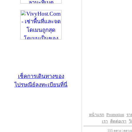
เช็คการเดินทางของ
ไปรษณีย์ลงทะเบียนที่นี่
หน้าแรก
Promotion
รา
เรา
ติดต่อเรา
วิ
555
ดูดวง
|
ดูดวง