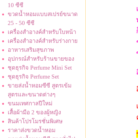
10 ซีซี
ขวดน้ำหอมแบบสเปรย์ขนาด
25 - 50 ซีซี
เครื่องสำอางค์สำหรับใบหน้า
เครื่องสำอางค์สำหรับร่างกาย
อาหารเสริมสุขภาพ
อุปกรณ์สำหรับร้านขายของ
ชุดธุรกิจ Perfume Mini Set
ชุดธุรกิจ Perfume Set
ขายส่งน้ำหอมซีซี สูตรเข้ม
สูตรและขนาดต่างๆ
ขนมเทศกาลปีใหม่
เสื้อผ้ามือ 2 ของผู้หญิง
สินค้าโปรโมรชั่นพิเศษ
ราคาส่งขวดน้ำหอม